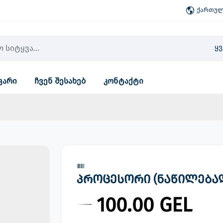
ქართული
ყ
ვარი
ჩვენ შესახებ
კონტაქტი
პროცესორი (ნაწილებად ) 
100.00 GEL