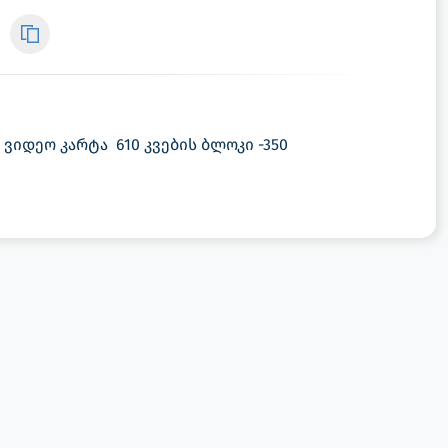
B ვიდეო კარტა 610 კვების ბლოკი -350