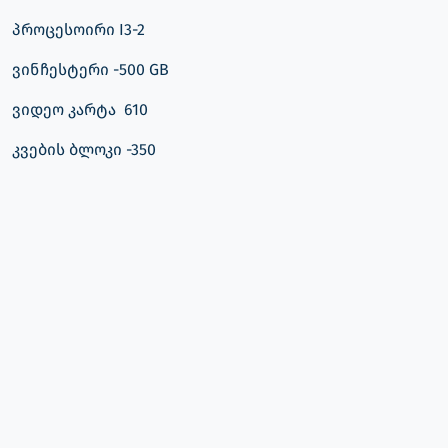
პროცესოირი I3-2
ვინჩესტერი -500 GB
ვიდეო კარტა 610
კვების ბლოკი -350