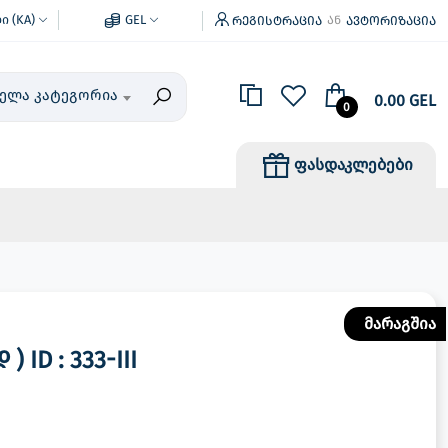
 (KA)
GEL
რეგისტრაცია
ავტორიზაცია
ან
ველა კატეგორია
0.00 GEL
0
ფასდაკლებები
მარაგშია
ID : 333-III