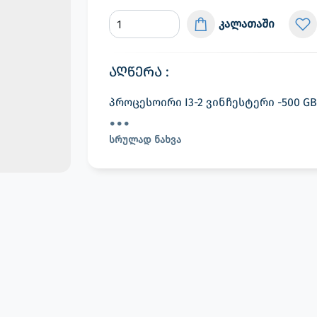
კალათაში
აღწერა :
პროცესოირი I3-2 ვინჩესტერი -500 G
სრულად ნახვა