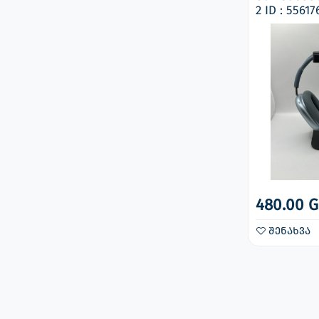
2 ID : 556176
480.00 G
შენახვა