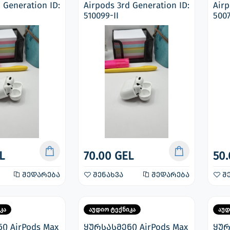
 Generation ID:
Airpods 3rd Generation ID:
Airp
510099-II
5007
L
70.00 GEL
50.
შედარება
შენახვა
შედარება
შე
კა
აუდიო ტექნიკა
აუდ
ი AirPods Max
ყურსასმენი AirPods Max
ყურ