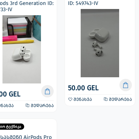
ods 3rd Generation ID:
ID: 549743-IV
33-IV
50.00 GEL
00 GEL
შენახვა
შედარება
ნახვა
შედარება
იო ტექნიკა
სასმენი AirPods Pro