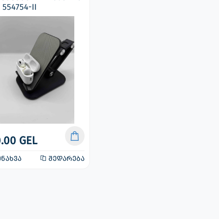
: 554754-II
.00 GEL
ნახვა
შედარება