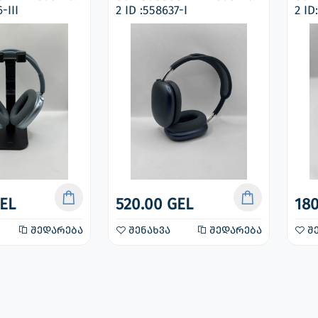
-III
2 ID :558637-I
2 ID
EL
520.00 GEL
180
შედარება
შენახვა
შედარება
შე