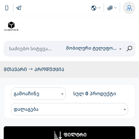
მობილური ტელეფონები
მთავარი
პროდუქცია
გამოაჩინე
სულ
0
პროდუქტი
დალაგება
ფილტრი