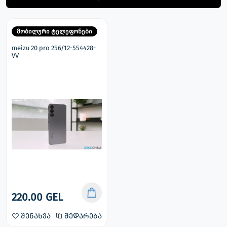
მობილური ტელეფონები
meizu 20 pro 256/12-554428-
VV
220.00 GEL
შენახვა
შედარება