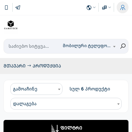
მობილური ტელეფონები
მთავარი
პროდუქცია
გამოაჩინე
სულ
6
პროდუქტი
დალაგება
ფილტრი