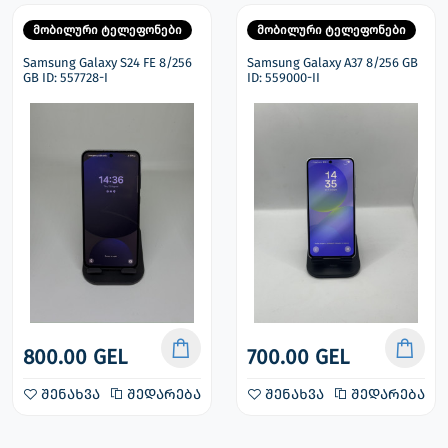
მობილური ტელეფონები
მობილური ტელეფონები
Samsung Galaxy S24 FE 8/256
Samsung Galaxy A37 8/256 GB
GB ID: 557728-I
ID: 559000-II
800.00 GEL
700.00 GEL
შენახვა
შედარება
შენახვა
შედარება