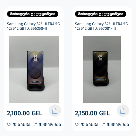
მობილური ტელეფონები
მობილური ტელეფონები
Samsung Galaxy S25 ULTRA 5G
Samsung Galaxy S25 ULTRA 5G
12/512 GB ID: 555358-II
12/512 GB ID: 557081-III
2,100.00 GEL
2,150.00 GEL
შენახვა
შედარება
შენახვა
შედარება