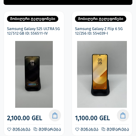
მობილური ტელეფონები
მობილური ტელეფონები
Samsung Galaxy S25 ULTRA 5G
Samsung Galaxy Z Flip 6 5G
12/512 GB ID: 556511-IV
12/256 ID: 554039-I
2,100.00 GEL
1,100.00 GEL
შენახვა
შედარება
შენახვა
შედარება