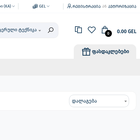
 (KA)
GEL
რეგისტრაცია
ავტორიზაცია
ან
ტერული ტექნიკა
0.00 GEL
0
ფასდაკლებები
დალაგება