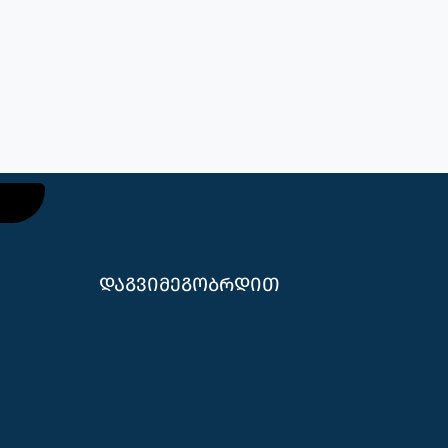
დაგვიმეგობრდით