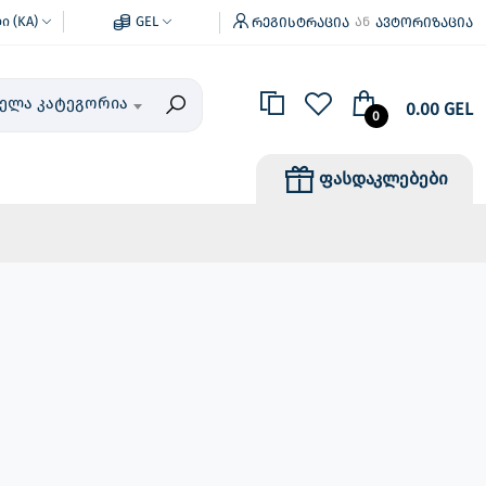
 (KA)
GEL
რეგისტრაცია
ავტორიზაცია
ან
ველა კატეგორია
0.00 GEL
0
ფასდაკლებები