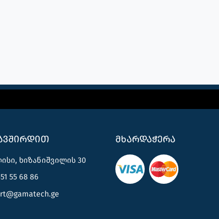
კავშირდით
მხარდაჭერა
სი, ხიზანიშვილის 30
51 55 68 86
rt@gamatech.ge