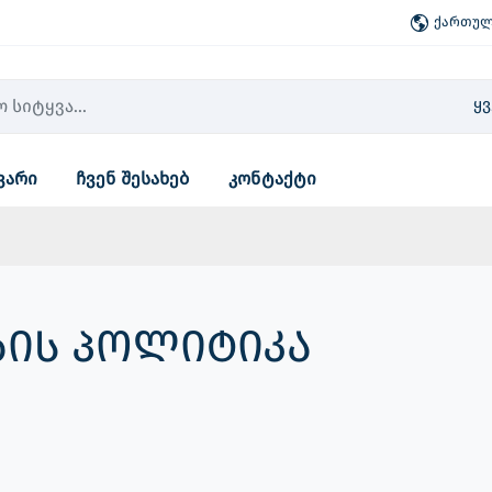
ქართული
ყ
ვარი
ჩვენ შესახებ
კონტაქტი
ის პოლიტიკა