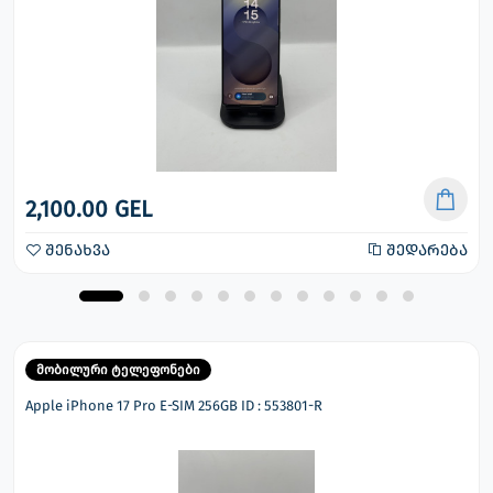
2,100.00 GEL
შენახვა
შედარება
მობილური ტელეფონები
Apple iPhone 17 Pro E-SIM 256GB ID : 553801-R