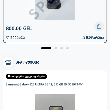
800.00 GEL
შენახვა
შედარება
პროდუქცია
მობილური ტელეფონები
Samsung Galaxy S25 ULTRA 5G 12/512 GB ID: 525973-VV