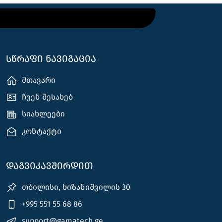
სწრაფი ნავიგაცია
მთავარი
ჩვენ შესახებ
სიახლეები
კონტაქტი
დაგვიკავშირდით
თბილისი, ხიზანიშვილის 30
+995 551 55 68 86
support@gamatech.ge