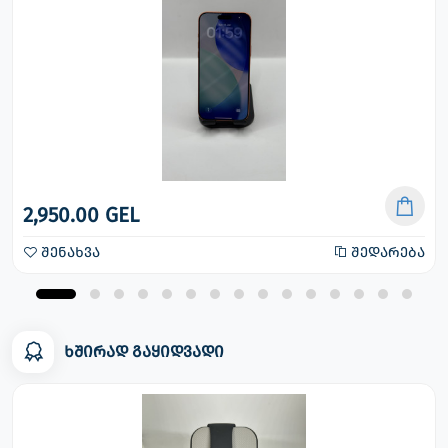
2,950.00 GEL
შენახვა
შედარება
ხშირად გაყიდვადი