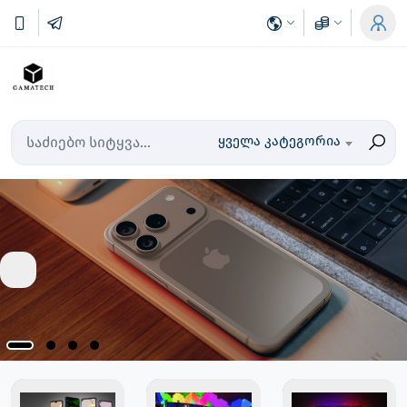
ყველა კატეგორია