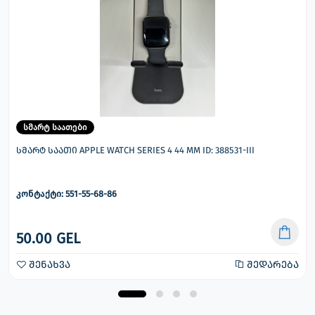
სმარტ საათები
სმარტ საათი APPLE WATCH SERIES 4 44 MM ID: 388531-III
კონტაქტი: 551-55-68-86
50.00 GEL
შენახვა
შედარება