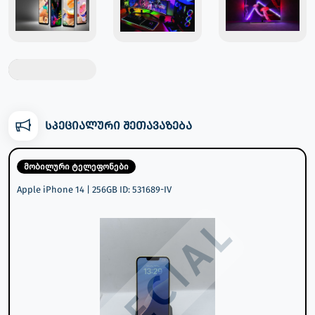
სპეციალური შეთავაზება
მობილური ტელეფონები
Apple iPhone 14 | 256GB ID: 531689-IV