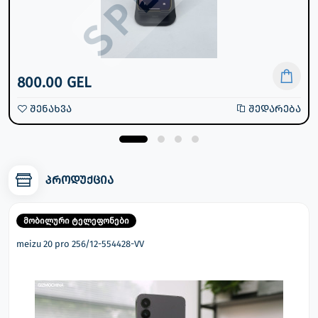
800.00 GEL
შენახვა
შედარება
პროდუქცია
მობილური ტელეფონები
meizu 20 pro 256/12-554428-VV