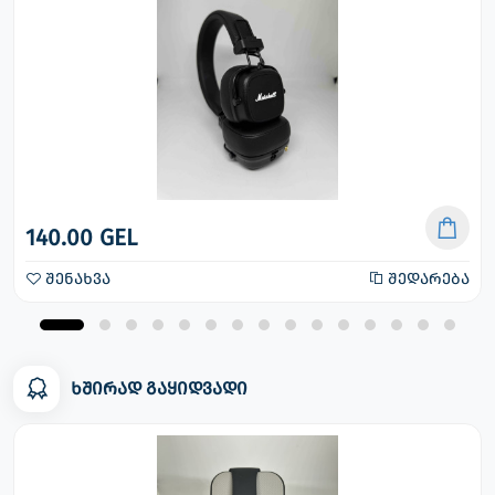
140.00 GEL
შენახვა
შედარება
ხშირად გაყიდვადი