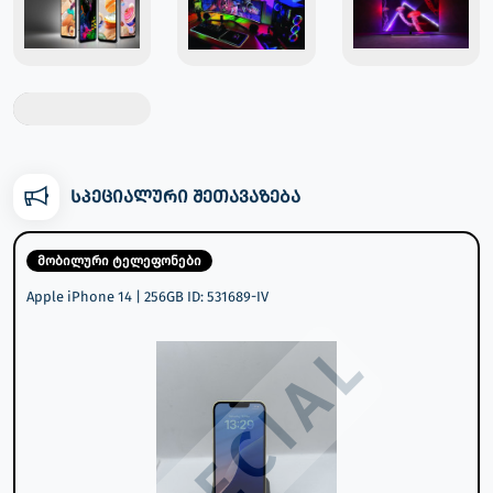
სპეციალური შეთავაზება
მობილური ტელეფონები
Apple iPhone 14 | 256GB ID: 531689-IV