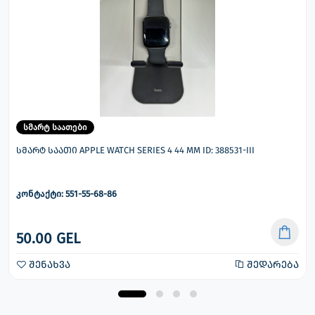
სმარტ საათები
სმარტ საათი APPLE WATCH SERIES 4 44 MM ID: 388531-III
კონტაქტი: 551-55-68-86
50.00 GEL
შენახვა
შედარება