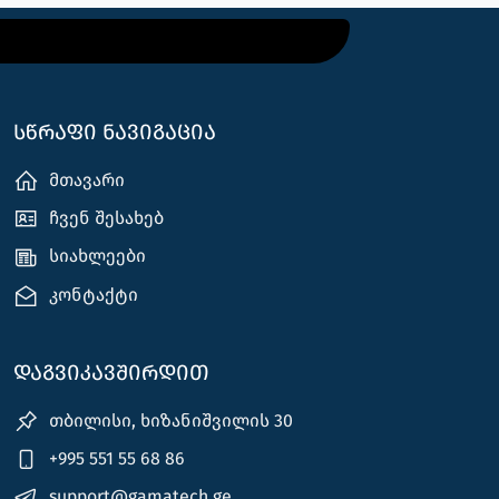
სწრაფი ნავიგაცია
მთავარი
ჩვენ შესახებ
სიახლეები
კონტაქტი
დაგვიკავშირდით
თბილისი, ხიზანიშვილის 30
+995 551 55 68 86
support@gamatech.ge