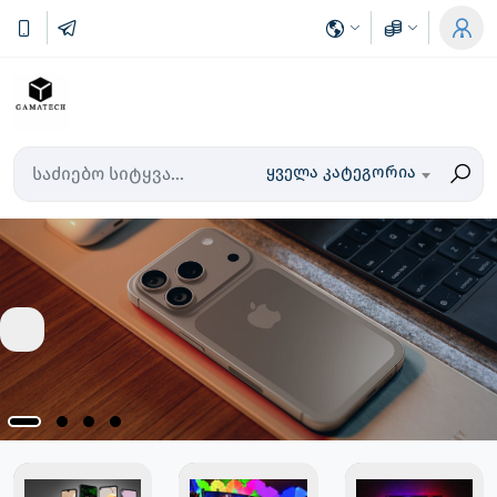
ყველა კატეგორია