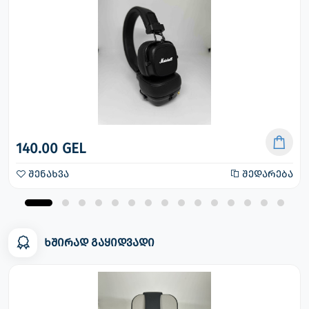
140.00 GEL
შენახვა
შედარება
ხშირად გაყიდვადი