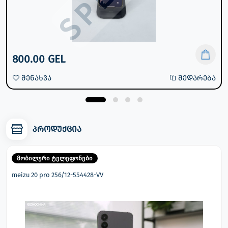
800.00 GEL
შენახვა
შედარება
პროდუქცია
მობილური ტელეფონები
meizu 20 pro 256/12-554428-VV