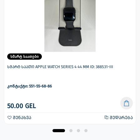
სმარტ საათები
სმარტ საათი APPLE WATCH SERIES 4 44 MM ID: 388531-III
კონტაქტი: 551-55-68-86
50.00 GEL
შენახვა
შედარება