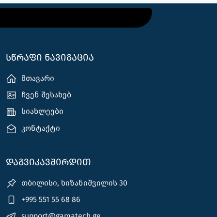
სწრაფი ნავიგაცია
მთავარი
ჩვენ შესახებ
სიახლეები
კონტაქტი
დაგვიკავშირდით
თბილისი, ხიზანიშვილის 30
+995 551 55 68 86
support@gamatech.ge