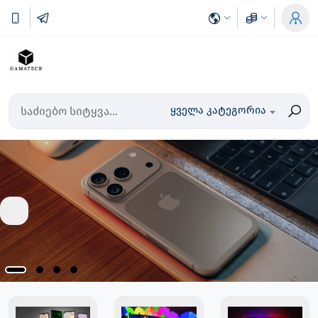
ყველა კატეგორია