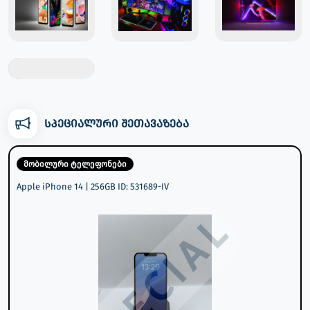
სპეციალური შეთავაზება
მობილური ტელეფონები
Apple iPhone 14 | 256GB ID: 531689-IV